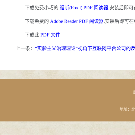
下载免费小巧的
福昕(Foxit) PDF 阅读器
,安装后即可
下载免费的
Adobe Reader PDF 阅读器
,安装后即可在
下载此
PDF 文件
上一条：
“实验主义治理理论”视角下互联网平台公司的反
地址：北