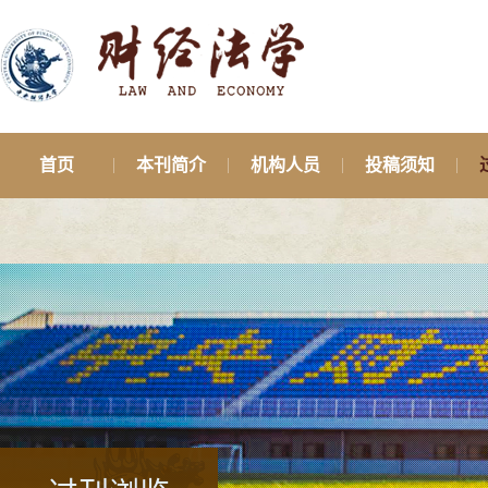
首页
本刊简介
机构人员
投稿须知