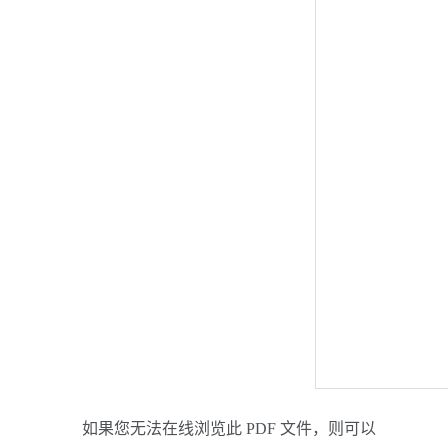
如果您无法在线浏览此 PDF 文件，则可以