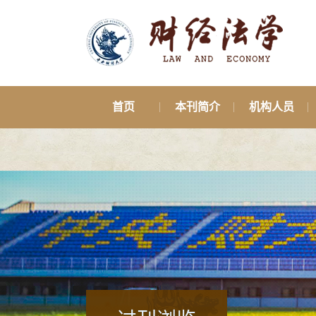
首页
本刊简介
机构人员