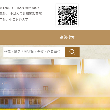
0-1281/D ISSN 2095-9026
单位： 中华人民共和国教育部
单位：中央财经大学
高级搜索