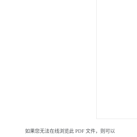
如果您无法在线浏览此 PDF 文件，则可以