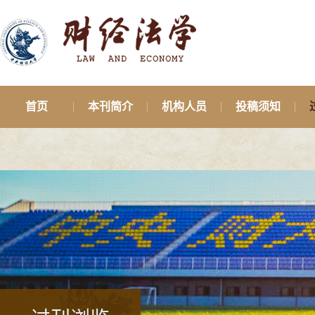
首页
本刊简介
机构人员
投稿须知