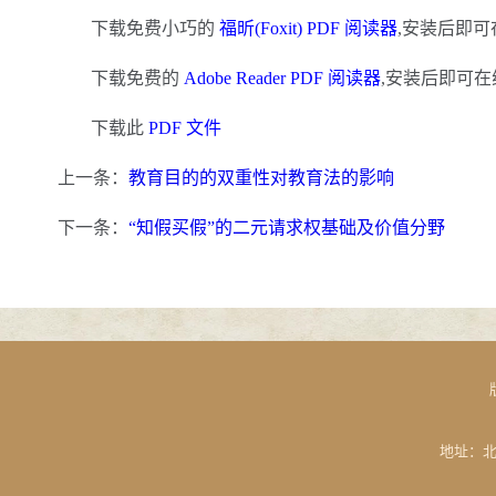
下载免费小巧的
福昕(Foxit) PDF 阅读器
,安装后即可
下载免费的
Adobe Reader PDF 阅读器
,安装后即可在
下载此
PDF 文件
上一条：
教育目的的双重性对教育法的影响
下一条：
“知假买假”的二元请求权基础及价值分野
地址：北