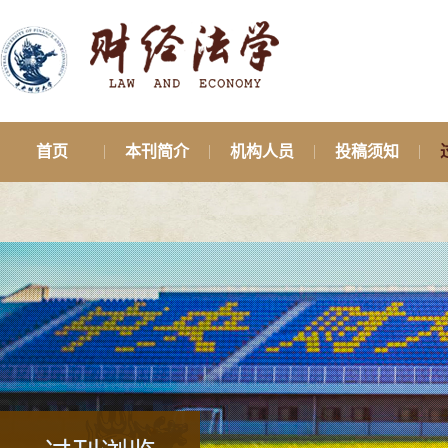
首页
本刊简介
机构人员
投稿须知