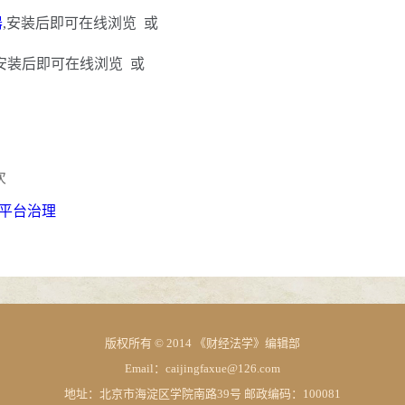
器
,安装后即可在线浏览 或
,安装后即可在线浏览 或
次
平台治理
版权所有 © 2014 《财经法学》编辑部
Email：caijingfaxue@126.com
地址：北京市海淀区学院南路39号 邮政编码：100081