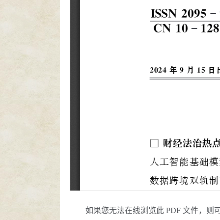
如果您无法在线浏览此 PDF 文件，则