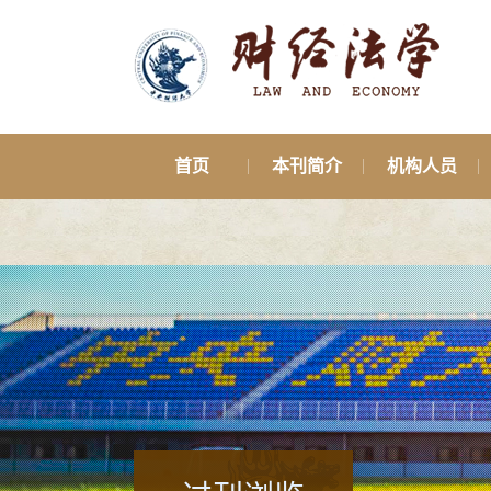
首页
本刊简介
机构人员