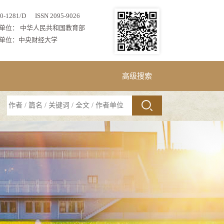
0-1281/D ISSN 2095-9026
单位： 中华人民共和国教育部
单位：中央财经大学
高级搜索