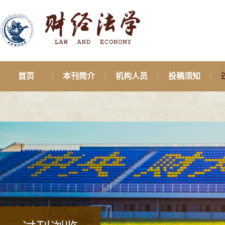
首页
本刊简介
机构人员
投稿须知