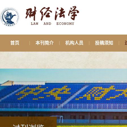
首页
本刊简介
机构人员
投稿须知