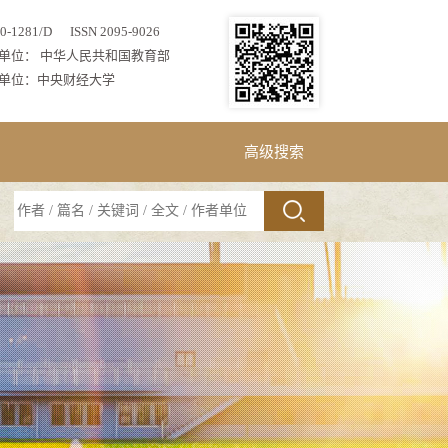
0-1281/D ISSN 2095-9026
单位： 中华人民共和国教育部
单位：中央财经大学
高级搜索