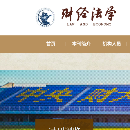
首页
本刊简介
机构人员