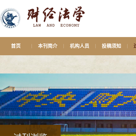
首页
本刊简介
机构人员
投稿须知