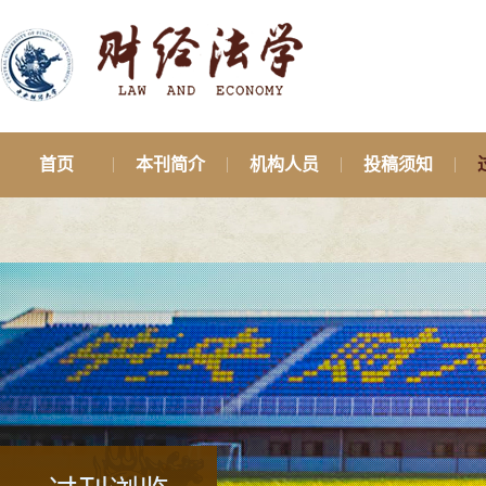
首页
本刊简介
机构人员
投稿须知