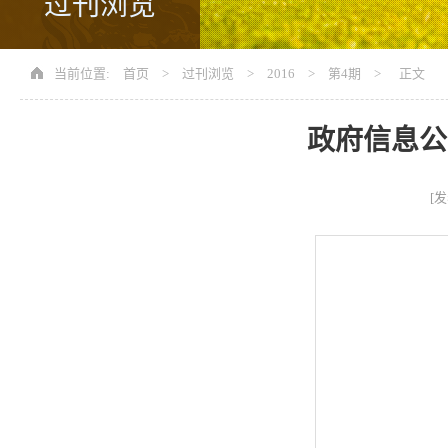
过刊浏览
当前位置:
首页
>
过刊浏览
>
2016
>
第4期
> 正文
政府信息公
[发