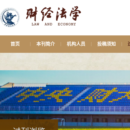
首页
本刊简介
机构人员
投稿须知