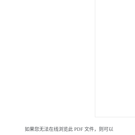
如果您无法在线浏览此 PDF 文件，则可以