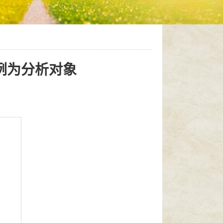
例为分析对象