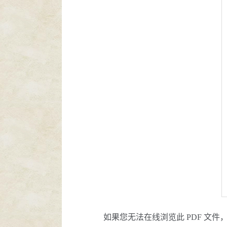
如果您无法在线浏览此 PDF 文件