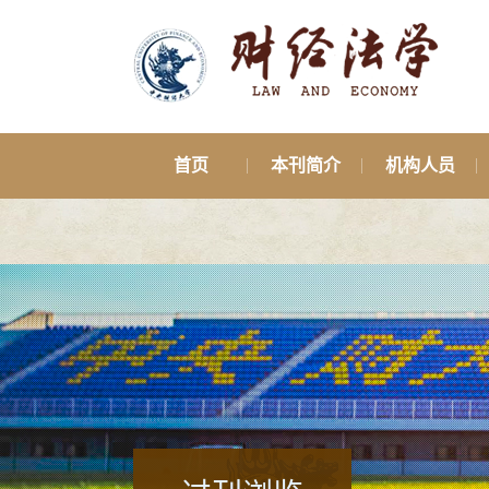
首页
本刊简介
机构人员