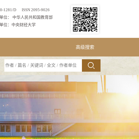
0-1281/D ISSN 2095-9026
单位： 中华人民共和国教育部
单位：中央财经大学
高级搜索