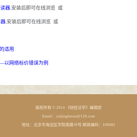
 阅读器
,安装后即可在线浏览 或
阅读器
,安装后即可在线浏览 或
的适用
—以网络标价错误为例
版权所有 © 2014 《财经法学》编辑部
Email：caijingfaxue@126.com
地址：北京市海淀区学院南路39号 邮政编码：100081